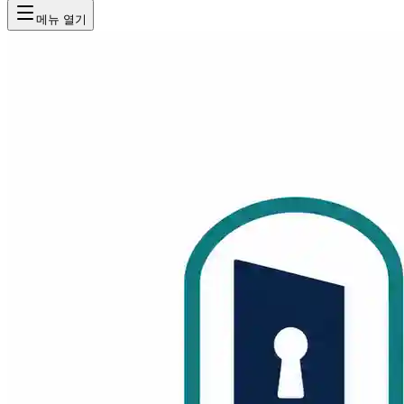
메뉴 열기