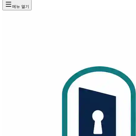
메뉴 열기