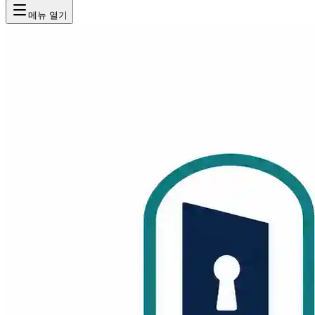
메뉴 열기