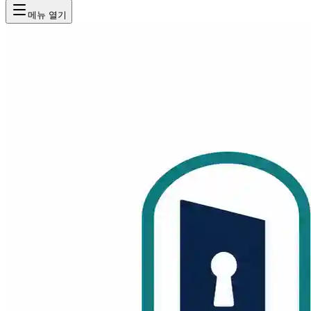
메뉴 열기