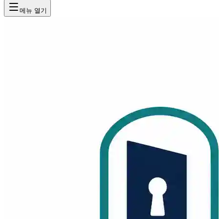
메뉴 열기