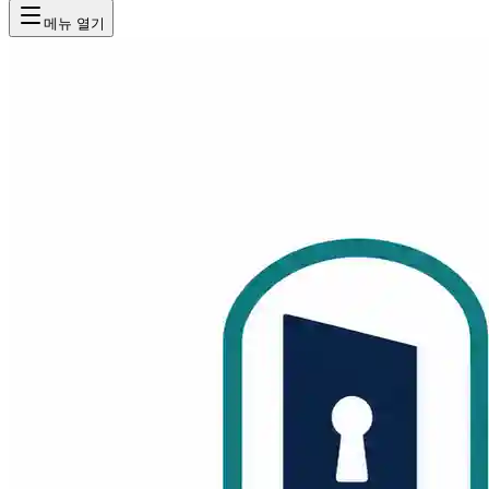
메뉴 열기