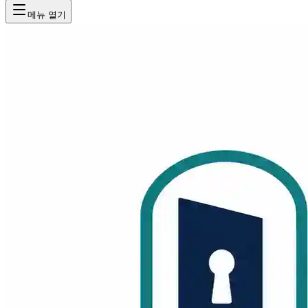
메뉴 열기