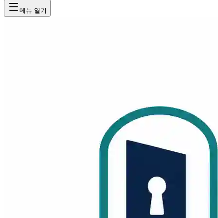
메뉴 열기