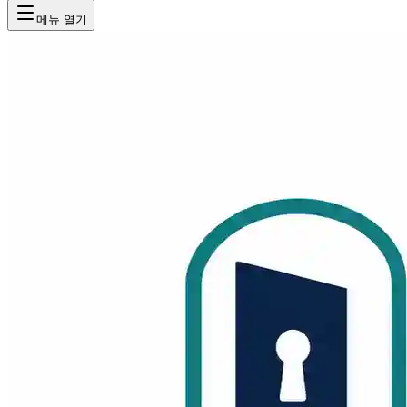
메뉴 열기