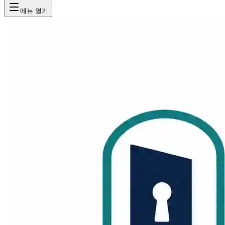
메뉴 열기