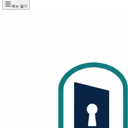
메뉴 열기