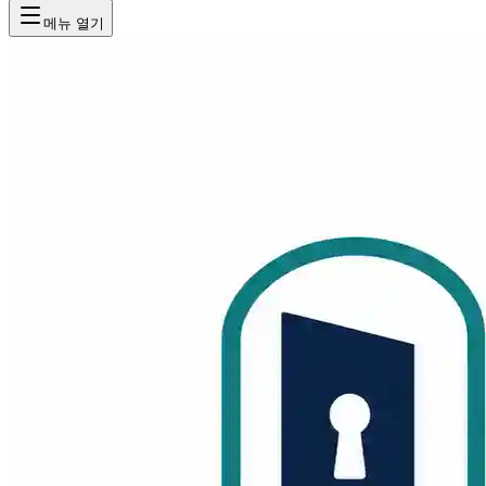
메뉴 열기