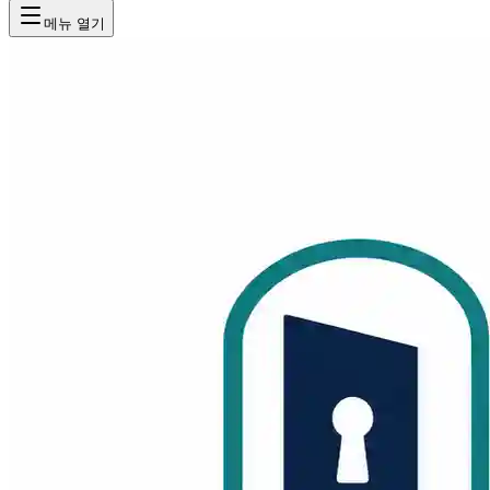
메뉴 열기