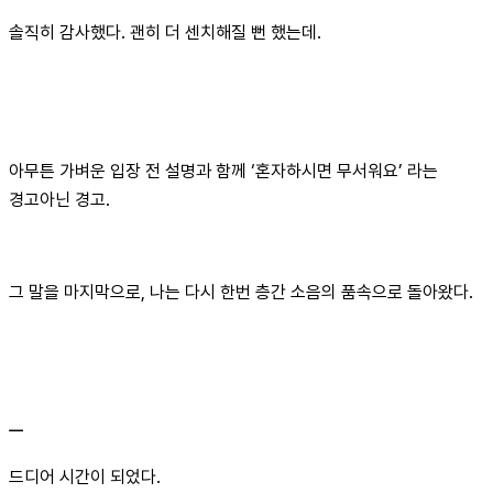
솔직히 감사했다. 괜히 더 센치해질 뻔 했는데.
아무튼 가벼운 입장 전 설명과 함께 ‘혼자하시면 무서워요’ 라는
경고아닌 경고.
그 말을 마지막으로, 나는 다시 한번 층간 소음의 품속으로 돌아왔다.
ㅡ
드디어 시간이 되었다.