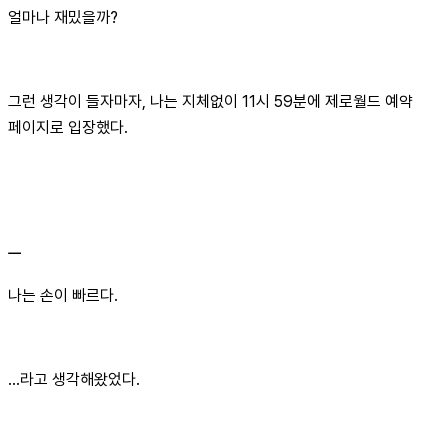
얼마나 재밌을까?
그런 생각이 들자마자, 나는 지체없이 11시 59분에 제로월드 예약
페이지로 입장했다.
ㅡ
나는 손이 빠르다.
…라고 생각해왔었다.