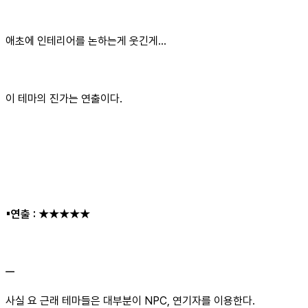
애초에 인테리어를 논하는게 웃긴게…
이 테마의 진가는 연출이다.
▪︎연출 :
★★★★★
ㅡ
사실 요 근래 테마들은 대부분이 NPC, 연기자를 이용한다.