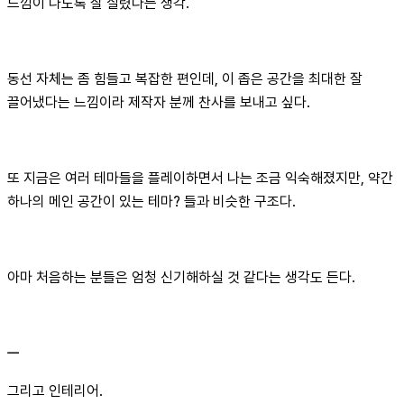
느낌이 나도록 잘 살렸다는 생각.
동선 자체는 좀 힘들고 복잡한 편인데, 이 좁은 공간을 최대한 잘
끌어냈다는 느낌이라 제작자 분께 찬사를 보내고 싶다.
또 지금은 여러 테마들을 플레이하면서 나는 조금 익숙해졌지만, 약간
하나의 메인 공간이 있는 테마? 들과 비슷한 구조다.
아마 처음하는 분들은 엄청 신기해하실 것 같다는 생각도 든다.
ㅡ
그리고 인테리어.