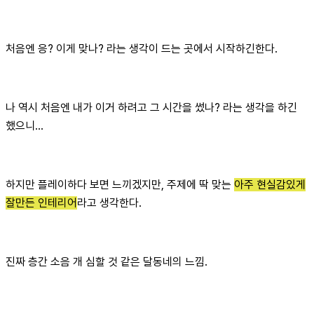
처음엔 응? 이게 맞나? 라는 생각이 드는 곳에서 시작하긴한다.
나 역시 처음엔 내가 이거 하려고 그 시간을 썼나? 라는 생각을 하긴
했으니...
하지만 플레이하다 보면 느끼겠지만, 주제에 딱 맞는
아주 현실감있게
잘만든 인테리어
라고 생각한다.
진짜 층간 소음 개 심할 것 같은 달동네의 느낌.