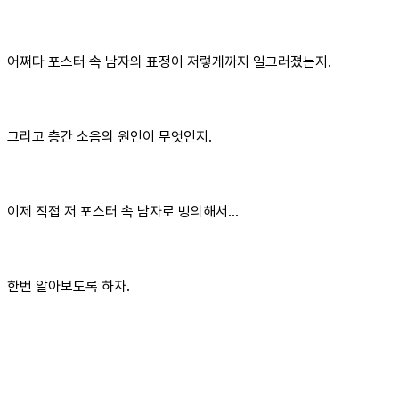
어쩌다 포스터 속 남자의 표정이 저렇게까지 일그러졌는지.
그리고 층간 소음의 원인이 무엇인지.
이제 직접 저 포스터 속 남자로 빙의해서...
한번 알아보도록 하자.