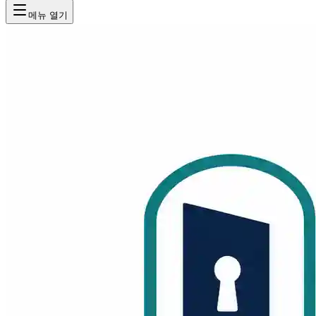
메뉴 열기