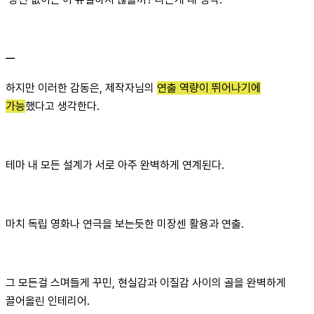
ㅡ
하지만 이러한 감동은, 제작자님의
연출 역량이 뛰어나기에
가능
했다고 생각한다.
테마 내 모든 설계가 서로 아주 완벽하게 연계된다.
마치 독립 영화나 연극을 보는듯한 미장센 활용과 연출.
그 모든걸 스며들게 꾸민, 현실감과 이질감 사이의 골을 완벽하게
끌어올린 인테리어.