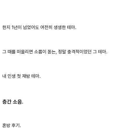
한지 1년이 넘었어도 여전히 생생한 테마.
그 때를 떠올리면 소름이 돋는, 정말 충격적이었던 그 테마.
내 인생 첫 재방 테마.
층간 소음.
혼방 후기.