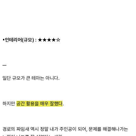
▪︎인테리어(규모) :
★★★★☆
ㅡ
일단 규모가 큰 테마는 아니다.
하지만
공간 활용을 매우 잘했다
.
경로의 짜임새 역시 정말 내가 주인공이 되어, 문제를 해결해나가는