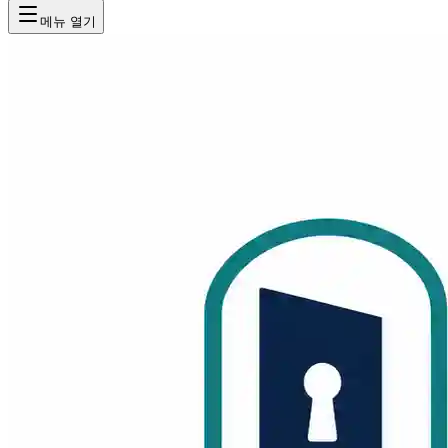
메뉴 열기