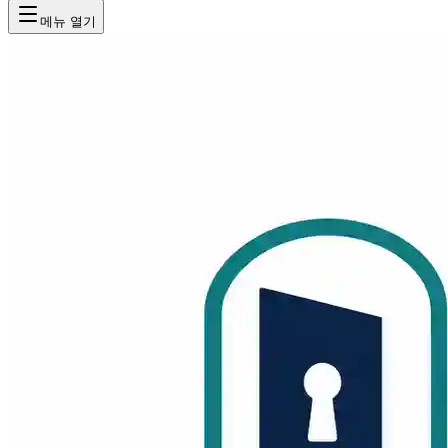
메뉴 열기